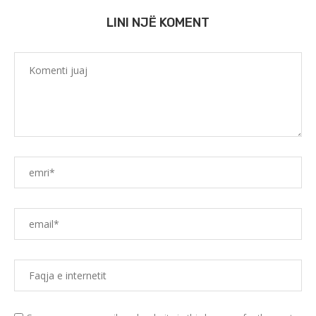
LINI NJË KOMENT