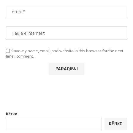
Save my name, email, and website in this browser for the next
time I comment.
Kërko
KËRKO