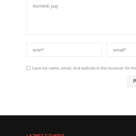
Save my name, email, and website in this browser for th