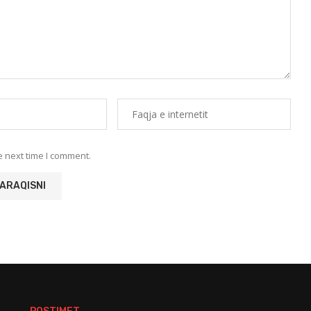
e next time I comment.