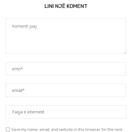
LINI NJË KOMENT
Save my name, email, and website in this browser for the next