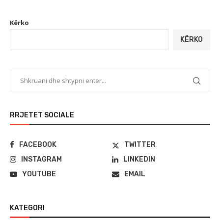
Kërko
KËRKO
RRJETET SOCIALE
FACEBOOK
TWITTER
INSTAGRAM
LINKEDIN
YOUTUBE
EMAIL
KATEGORI