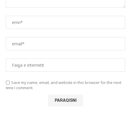
Save my name, email, and website in this browser for the next
time I comment.