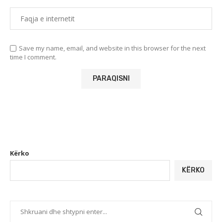
Save my name, email, and website in this browser for the next
time I comment.
Kërko
KËRKO