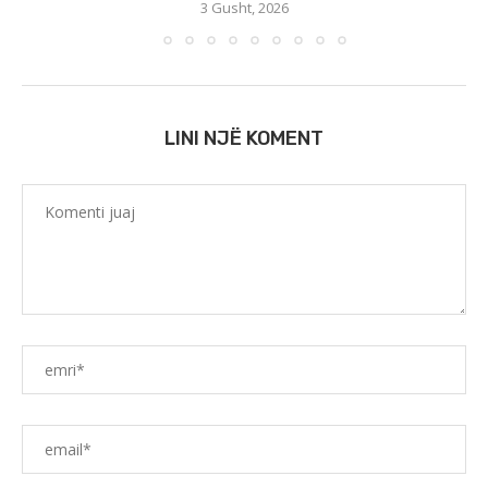
3 Gusht, 2026
LINI NJË KOMENT