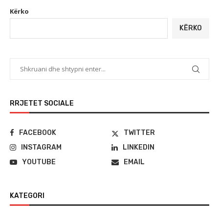
Kërko
KËRKO
RRJETET SOCIALE
FACEBOOK
TWITTER
INSTAGRAM
LINKEDIN
YOUTUBE
EMAIL
KATEGORI