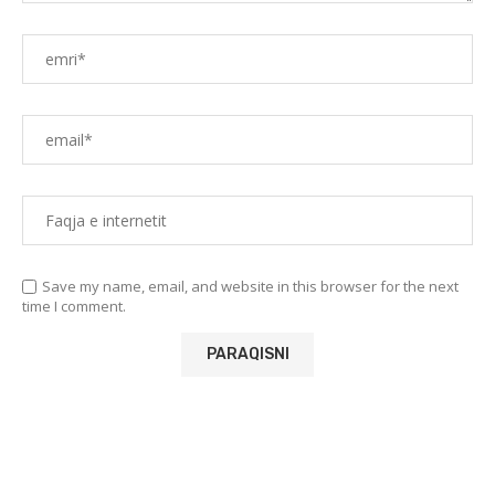
Save my name, email, and website in this browser for the next
time I comment.