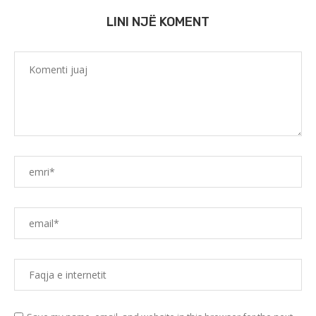
LINI NJË KOMENT