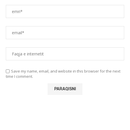
Save my name, email, and website in this browser for the next
time I comment.