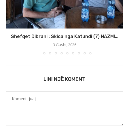
Shefqet Dibrani : Skica nga Katundi (7) NAZMI...
3 Gusht, 2026
LINI NJË KOMENT