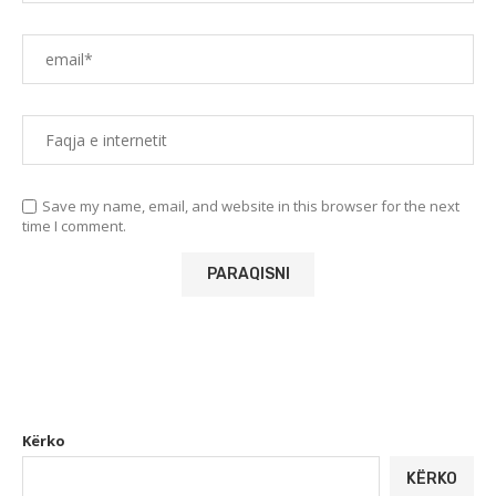
Save my name, email, and website in this browser for the next
time I comment.
Kërko
KËRKO