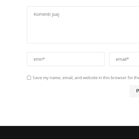
Save my name, email, and website in this browser for th