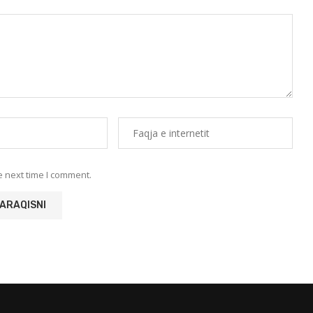
e next time I comment.