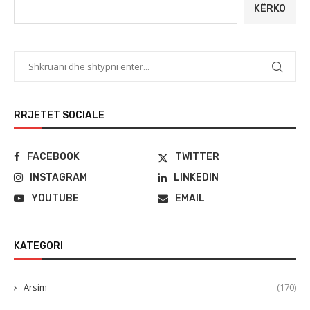
KËRKO
RRJETET SOCIALE
FACEBOOK
TWITTER
INSTAGRAM
LINKEDIN
YOUTUBE
EMAIL
KATEGORI
Arsim
(170)