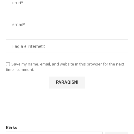
Save my name, email, and website in this browser for the next
time I comment.
Kërko