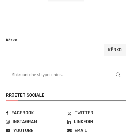
Kërko
KËRKO
RRJETET SOCIALE
FACEBOOK
TWITTER
INSTAGRAM
LINKEDIN
YOUTUBE
EMAIL