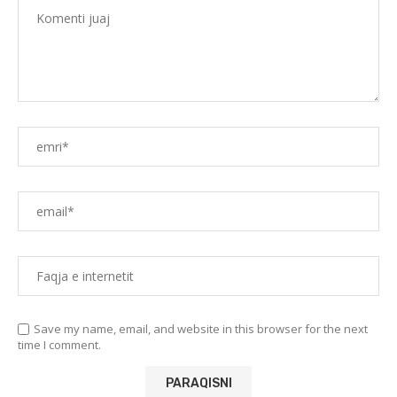
Save my name, email, and website in this browser for the next
time I comment.