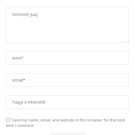
Save my name, email, and website in this browser for the next
time I comment.