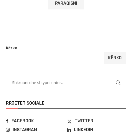
Kërko
KËRKO
RRJETET SOCIALE
FACEBOOK
TWITTER
INSTAGRAM
LINKEDIN