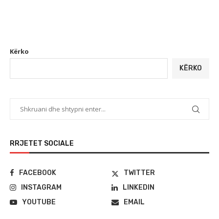
Kërko
KËRKO
RRJETET SOCIALE
FACEBOOK
TWITTER
INSTAGRAM
LINKEDIN
YOUTUBE
EMAIL