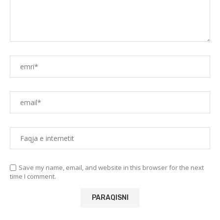
Save my name, email, and website in this browser for the next
time I comment.