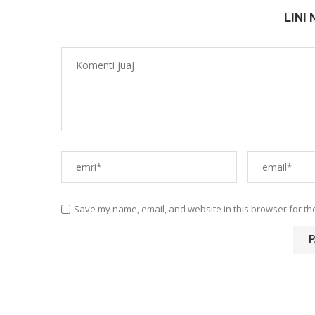
LINI
Save my name, email, and website in this browser for th