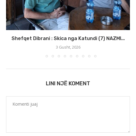
Shefqet Dibrani : Skica nga Katundi (7) NAZMI...
3 Gusht, 2026
LINI NJË KOMENT