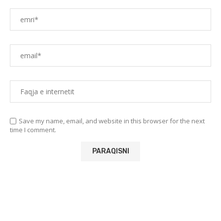
Save my name, email, and website in this browser for the next
time I comment.