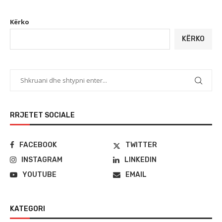
Kërko
KËRKO
RRJETET SOCIALE
FACEBOOK
TWITTER
INSTAGRAM
LINKEDIN
YOUTUBE
EMAIL
KATEGORI