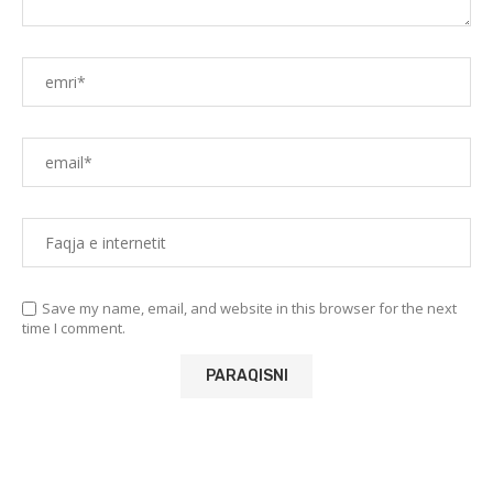
Save my name, email, and website in this browser for the next
time I comment.