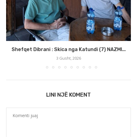
Shefqet Dibrani : Skica nga Katundi (7) NAZMI...
3 Gusht, 2026
LINI NJË KOMENT