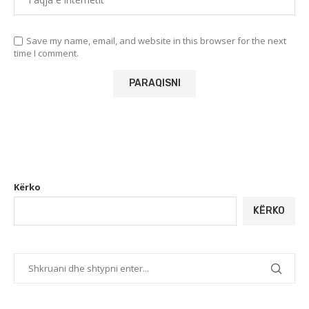
Save my name, email, and website in this browser for the next
time I comment.
Kërko
KËRKO