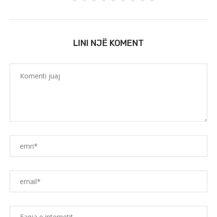
LINI NJË KOMENT