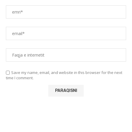
Save my name, email, and website in this browser for the next
time I comment.