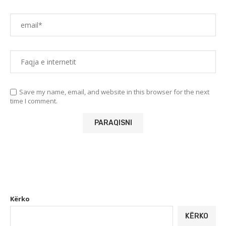
Save my name, email, and website in this browser for the next
time I comment.
Kërko
KËRKO