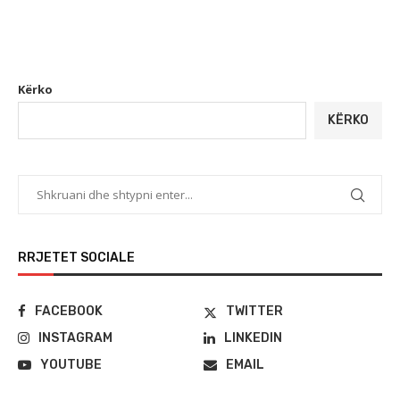
Kërko
KËRKO
RRJETET SOCIALE
FACEBOOK
TWITTER
INSTAGRAM
LINKEDIN
YOUTUBE
EMAIL