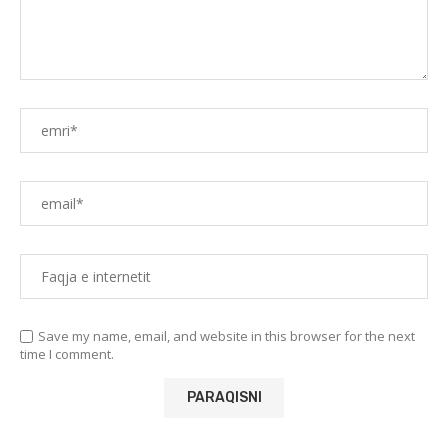
Save my name, email, and website in this browser for the next
time I comment.