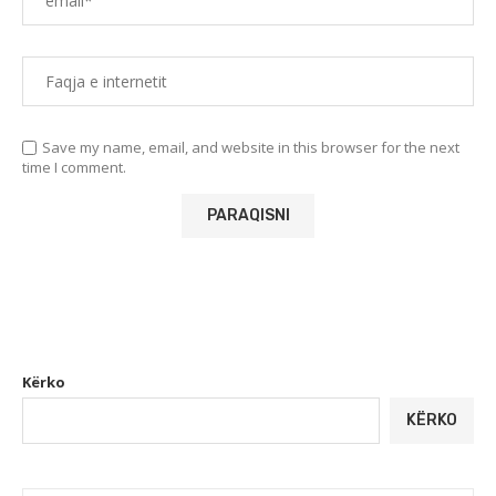
Save my name, email, and website in this browser for the next
time I comment.
Kërko
KËRKO