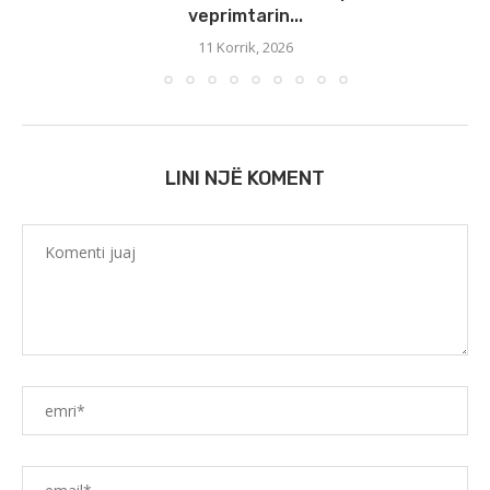
veprimtarin...
11 Korrik, 2026
LINI NJË KOMENT