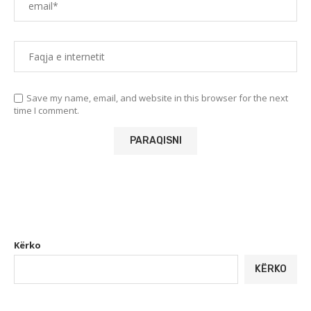
Save my name, email, and website in this browser for the next
time I comment.
Kërko
KËRKO