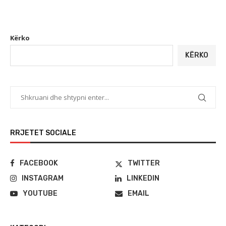
Kërko
KËRKO
RRJETET SOCIALE
FACEBOOK
TWITTER
INSTAGRAM
LINKEDIN
YOUTUBE
EMAIL