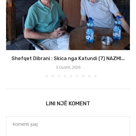
Shefqet Dibrani : Skica nga Katundi (7) NAZMI...
3 Gusht, 2026
LINI NJË KOMENT