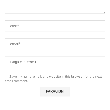
Save my name, email, and website in this browser for the next
time I comment.