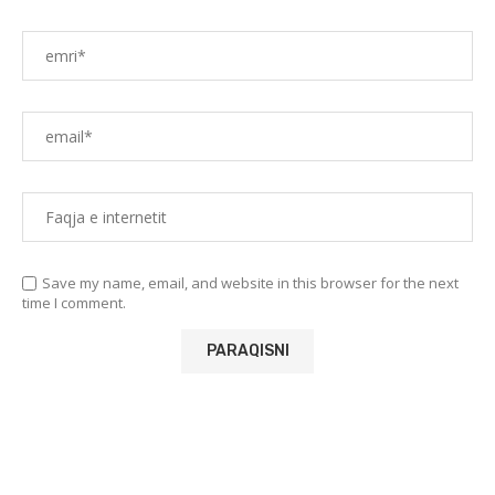
Save my name, email, and website in this browser for the next
time I comment.