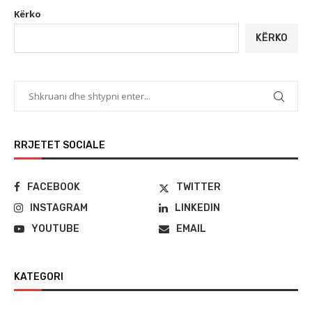
Kërko
KËRKO
RRJETET SOCIALE
FACEBOOK
TWITTER
INSTAGRAM
LINKEDIN
YOUTUBE
EMAIL
KATEGORI