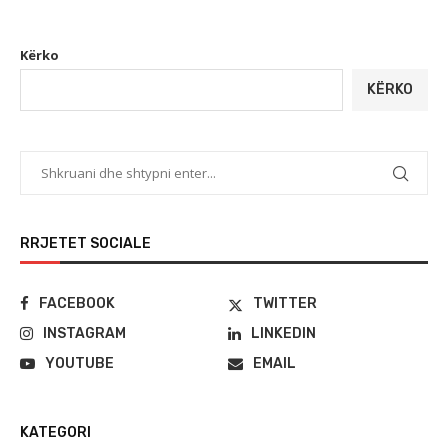
Kërko
KËRKO
RRJETET SOCIALE
FACEBOOK
TWITTER
INSTAGRAM
LINKEDIN
YOUTUBE
EMAIL
KATEGORI