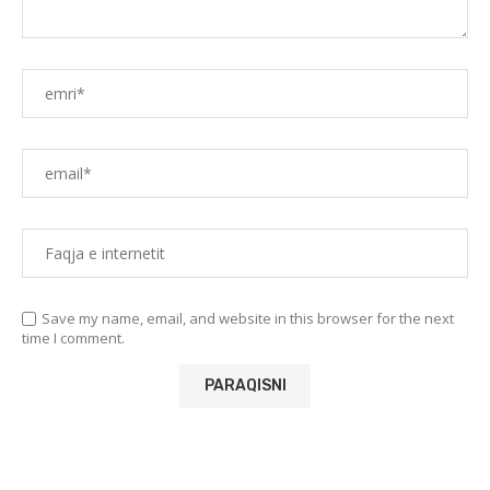
Save my name, email, and website in this browser for the next
time I comment.