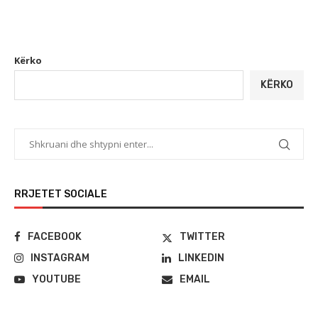
Kërko
KËRKO
RRJETET SOCIALE
FACEBOOK
TWITTER
INSTAGRAM
LINKEDIN
YOUTUBE
EMAIL