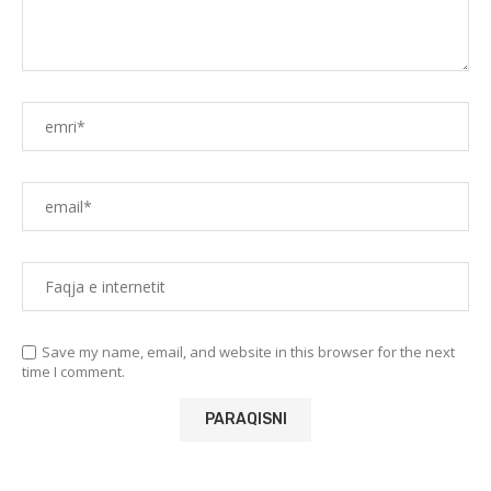
Save my name, email, and website in this browser for the next
time I comment.