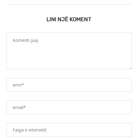
LINI NJË KOMENT