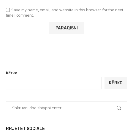
Save my name, email, and website in this browser for the next
time I comment.
Kërko
KËRKO
RRJETET SOCIALE