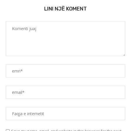
LINI NJË KOMENT