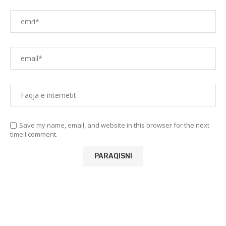
Save my name, email, and website in this browser for the next
time I comment.