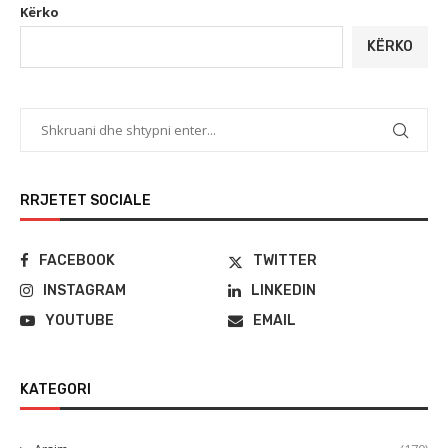
Kërko
KËRKO
RRJETET SOCIALE
FACEBOOK
TWITTER
INSTAGRAM
LINKEDIN
YOUTUBE
EMAIL
KATEGORI