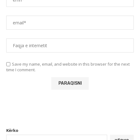
Save my name, email, and website in this browser for the next
time I comment.
Kërko