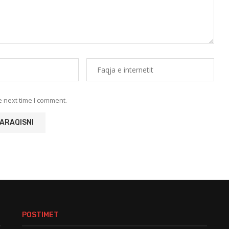
e next time I comment.
POSTIMET