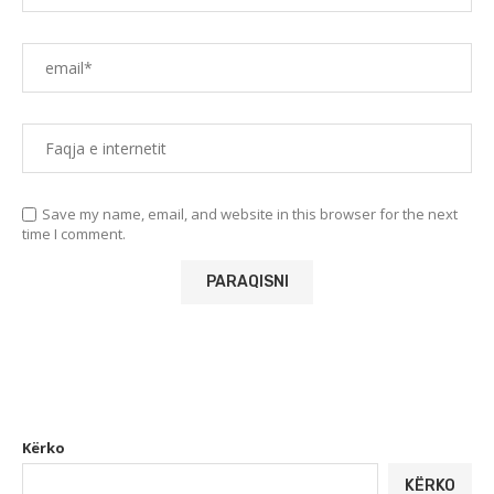
Save my name, email, and website in this browser for the next
time I comment.
Kërko
KËRKO