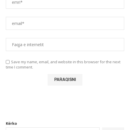
Save my name, email, and website in this browser for the next
time I comment.
Kërko