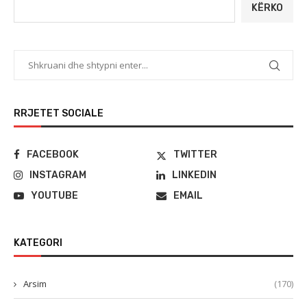
KËRKO
RRJETET SOCIALE
FACEBOOK
TWITTER
INSTAGRAM
LINKEDIN
YOUTUBE
EMAIL
KATEGORI
Arsim
(170)