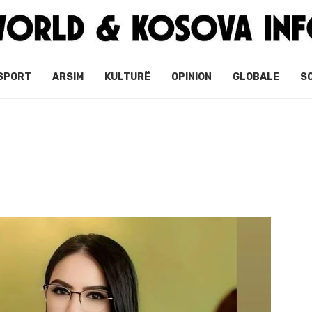
SPORT
ARSIM
KULTURË
OPINION
GLOBALE
S