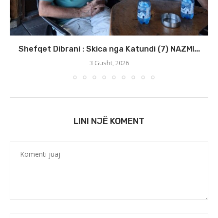
Shefqet Dibrani : Skica nga Katundi (7) NAZMI...
3 Gusht, 2026
LINI NJË KOMENT