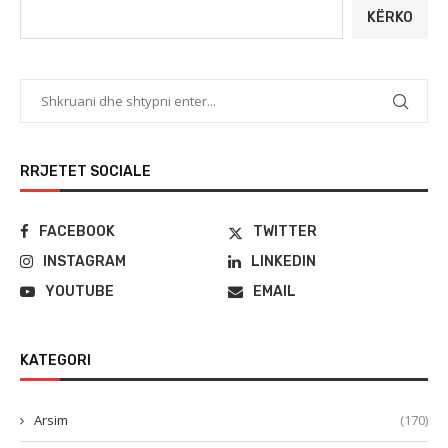
KËRKO
RRJETET SOCIALE
FACEBOOK
TWITTER
INSTAGRAM
LINKEDIN
YOUTUBE
EMAIL
KATEGORI
Arsim
(170)