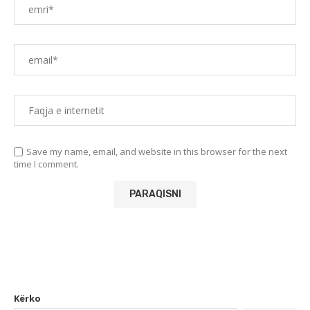
Save my name, email, and website in this browser for the next
time I comment.
Kërko