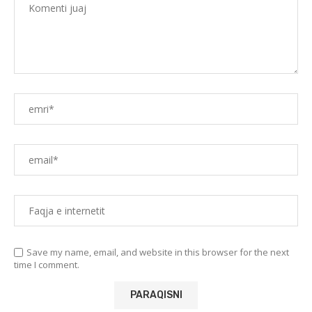
Save my name, email, and website in this browser for the next
time I comment.