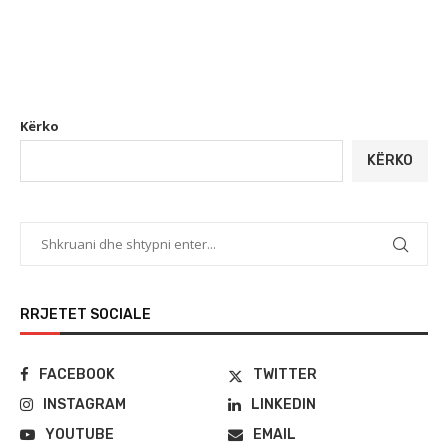
Kërko
KËRKO
RRJETET SOCIALE
FACEBOOK
TWITTER
INSTAGRAM
LINKEDIN
YOUTUBE
EMAIL