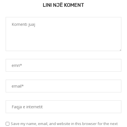
LINI NJË KOMENT
Save my name, email, and website in this browser for the next