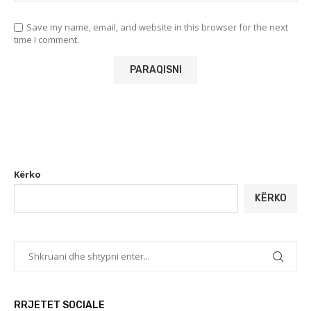
Save my name, email, and website in this browser for the next
time I comment.
Kërko
KËRKO
RRJETET SOCIALE