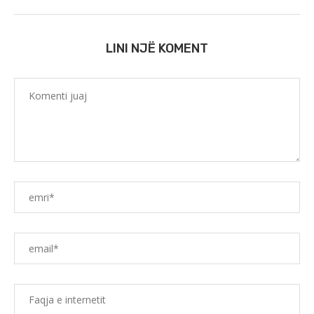
LINI NJË KOMENT