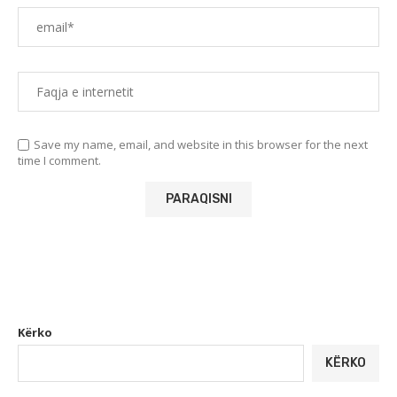
Save my name, email, and website in this browser for the next
time I comment.
Kërko
KËRKO