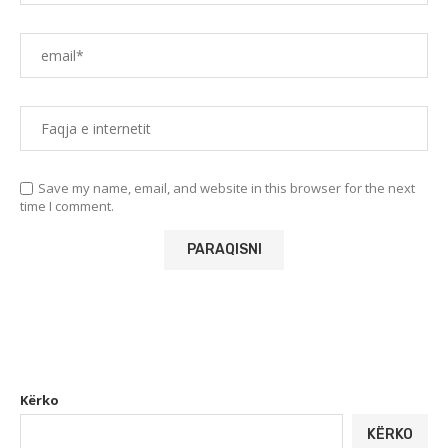
Save my name, email, and website in this browser for the next
time I comment.
Kërko
KËRKO