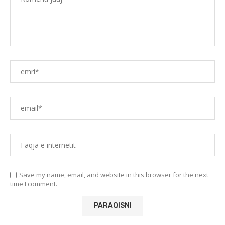
Save my name, email, and website in this browser for the next
time I comment.