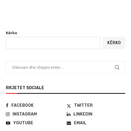
Kërko
KËRKO
RRJETET SOCIALE
FACEBOOK
TWITTER
INSTAGRAM
LINKEDIN
YOUTUBE
EMAIL