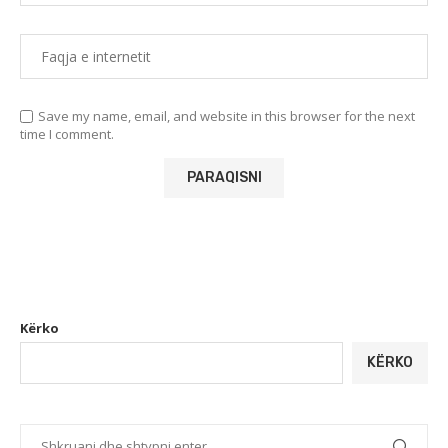
Save my name, email, and website in this browser for the next
time I comment.
Kërko
KËRKO