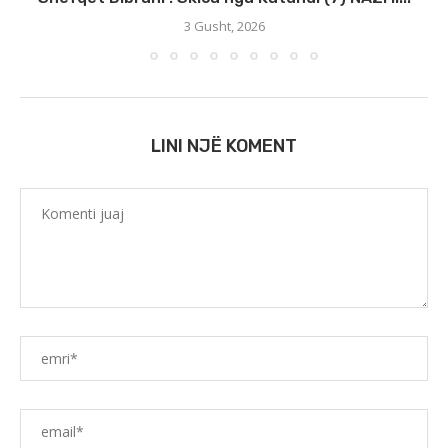
3 Gusht, 2026
LINI NJË KOMENT