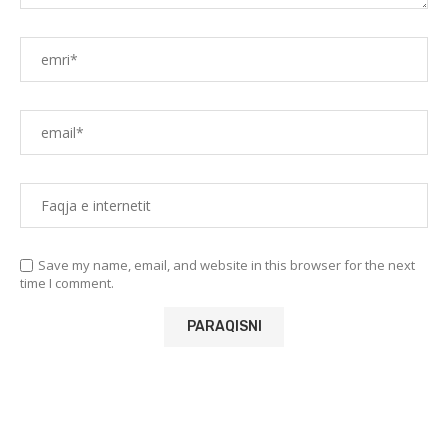
Save my name, email, and website in this browser for the next
time I comment.