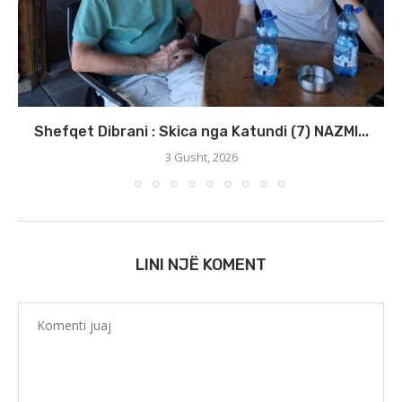
Shefqet Dibrani : Skica nga Katundi (7) NAZMI...
3 Gusht, 2026
LINI NJË KOMENT