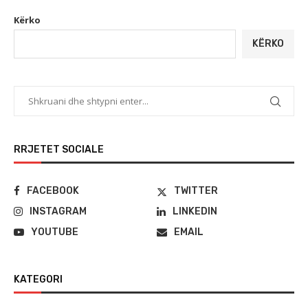
Kërko
KËRKO
RRJETET SOCIALE
FACEBOOK
TWITTER
INSTAGRAM
LINKEDIN
YOUTUBE
EMAIL
KATEGORI