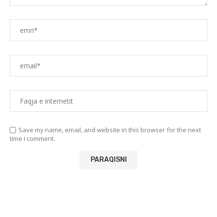
Save my name, email, and website in this browser for the next
time I comment.