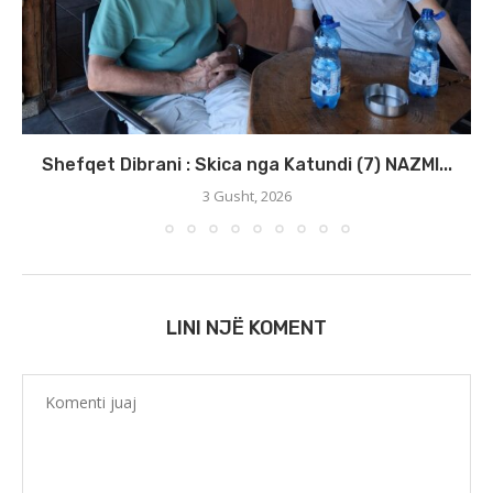
Shefqet Dibrani : Skica nga Katundi (7) NAZMI...
3 Gusht, 2026
LINI NJË KOMENT