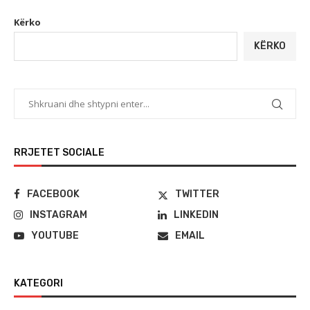
Kërko
KËRKO
RRJETET SOCIALE
FACEBOOK
TWITTER
INSTAGRAM
LINKEDIN
YOUTUBE
EMAIL
KATEGORI