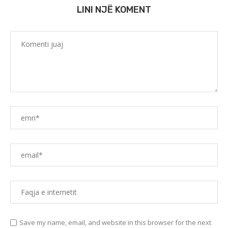
LINI NJË KOMENT
Save my name, email, and website in this browser for the next