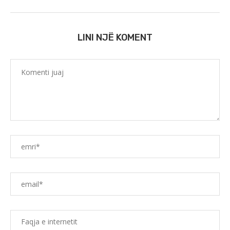
LINI NJË KOMENT