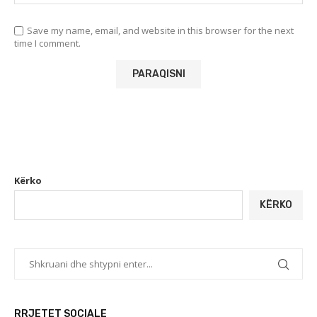
Save my name, email, and website in this browser for the next
time I comment.
Kërko
KËRKO
RRJETET SOCIALE