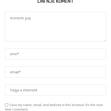
LINI NJË KOMENT
Save my name, email, and website in this browser for the next
time I comment.