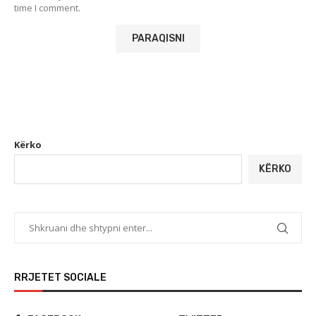
time I comment.
Kërko
KËRKO
RRJETET SOCIALE