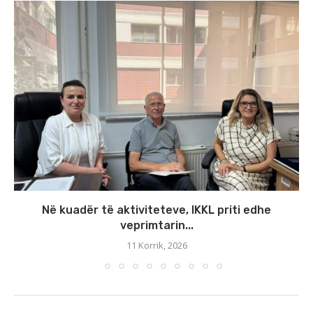
Në kuadër të aktiviteteve, IKKL priti edhe
veprimtarin...
11 Korrik, 2026