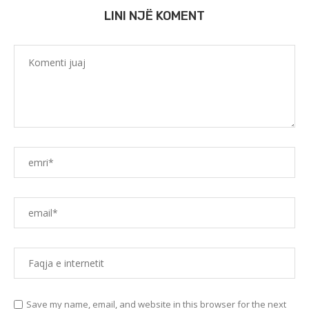
LINI NJË KOMENT
Save my name, email, and website in this browser for the next